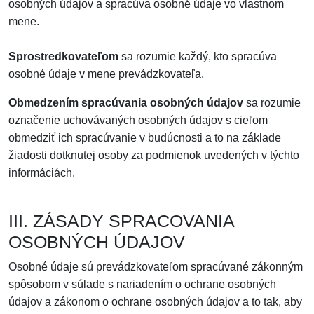
osobných údajov a spracúva osobné údaje vo vlastnom
mene.
Sprostredkovateľom
sa rozumie každý, kto spracúva
osobné údaje v mene prevádzkovateľa.
Obmedzením spracúvania osobných údajov
sa rozumie
označenie uchovávaných osobných údajov s cieľom
obmedziť ich spracúvanie v budúcnosti a to na základe
žiadosti dotknutej osoby za podmienok uvedených v týchto
informáciách.
III. ZÁSADY SPRACOVANIA
OSOBNÝCH ÚDAJOV
Osobné údaje sú prevádzkovateľom spracúvané zákonným
spôsobom v súlade s nariadením o ochrane osobných
údajov a zákonom o ochrane osobných údajov a to tak, aby