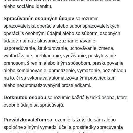
alebo sociálnu identitu.
Spracúvaním osobných údajov
sa rozumie
spracovateľská operácia alebo súbor spracovateľských
operácií s osobnými údajmi alebo so súbormi osobných
údajov, najmä získavanie, zaznamenávanie,
usporadúvanie, štruktúrovanie, uchovávanie, zmena,
vyhľadávanie, prehliadanie, využívanie, poskytovanie
prenosom, šírením alebo iným spôsobom, preskupovanie
alebo kombinovanie, obmedzenie, vymazanie, bez ohľadu
na to, či sa vykonáva automatizovanými prostriedkami
alebo neautomatizovanými prostriedkami.
Dotknutou osobou
sa rozumie každá fyzická osoba, ktorej
osobné údaje sa spracúvajú.
Prevádzkovateľom
sa rozumie každý, kto sám alebo
spoločne s inými vymedzí účel a prostriedky spracúvania