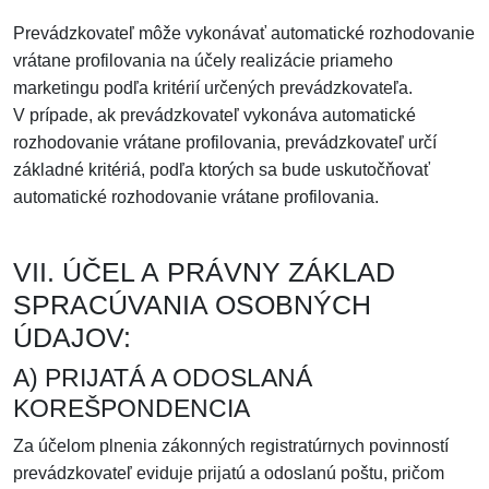
Prevádzkovateľ môže vykonávať automatické rozhodovanie
vrátane profilovania na účely realizácie priameho
marketingu podľa kritérií určených prevádzkovateľa.
V prípade, ak prevádzkovateľ vykonáva automatické
rozhodovanie vrátane profilovania, prevádzkovateľ určí
základné kritériá, podľa ktorých sa bude uskutočňovať
automatické rozhodovanie vrátane profilovania.
VII. ÚČEL A PRÁVNY ZÁKLAD
SPRACÚVANIA OSOBNÝCH
ÚDAJOV:
A) PRIJATÁ A ODOSLANÁ
KOREŠPONDENCIA
Za účelom plnenia zákonných registratúrnych povinností
prevádzkovateľ eviduje prijatú a odoslanú poštu, pričom